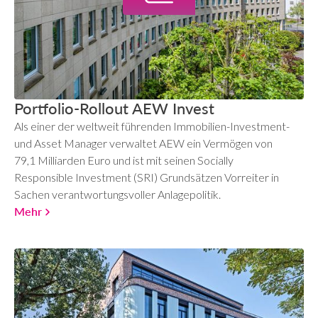
Portfolio-Rollout AEW Invest
Als einer der weltweit führenden Immobilien-Investment-
und Asset Manager verwaltet AEW ein Vermögen von
79,1 Milliarden Euro und ist mit seinen Socially
Responsible Investment (SRI) Grundsätzen Vorreiter in
Sachen verantwortungsvoller Anlagepolitik.
Mehr