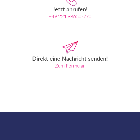
Jetzt anrufen!
+49 221 98650-770
Direkt eine Nachricht senden!
Zum Formular