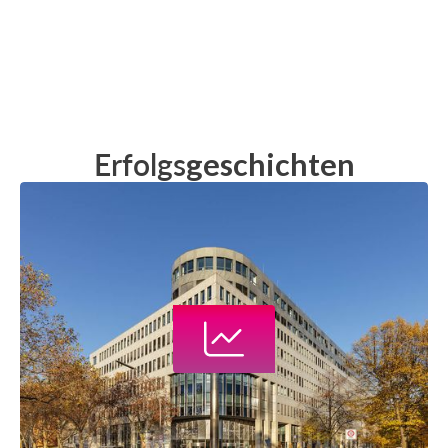
Erfolgs
geschichten