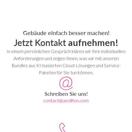
Gebäude einfach besser machen!
Jetzt Kontakt
aufnehmen!
In einem persönlichen Gespräch klären wir Ihre individuellen
Anforderungen und zeigen Ihnen, was wir mit unseren
Bundles aus KI-basierten Cloud-Lösungen und Service-
Paketen für Sie tun können.
Schreiben Sie uns!
contact@aedifion.com