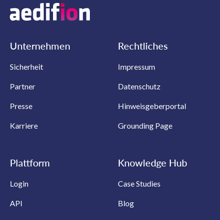
Unternehmen
Rechtliches
Sicherheit
Impressum
Partner
Datenschutz
Presse
Hinweisgeberportal
Karriere
Grounding Page
Plattform
Knowledge Hub
Login
Case Studies
API
Blog