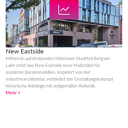
New Eastside
Mitten im aufstrebenden Münchner Stadtteil Berg am
Laim setzt das New Eastside neue Maßstäbe für
moderne Büroimmobilien. Inspiriert von der
Industriearchitektur, verbindet das Gestaltungskonzept
historische Anklänge mit zeitgemäßer Ästhetik.
Mehr