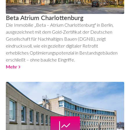
Beta Atrium Charlottenburg
Die Immobilie „Beta – Atrium Charlottenburg" in Berlin,
ausgezeichnet mit dem Gold-Zertifikat der Deutschen
Gesellschaft für Nachhaltiges Bauen (DGNB), zeigt
eindrucksvoll, wie ein gezielter digitaler Retrofit
erhebliches Optimierungspotenzial in Bestandsgebäuden
erschließt – ohne bauliche Eingriffe.
Mehr