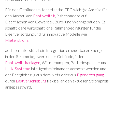
Für den Gebäudesektor setzt das EEG wichtige Anreize für
den Ausbau von
Photovoltaik
, insbesondere auf
Dachflächen von Gewerbe-, Büro- und Wohngebäuden. Es
schafft klare wirtschaftliche Rahmenbedingungen für die
Eigenversorgung und für innovative Modelle wie
Mieterstrom
.
aedifion unterstützt die Integration erneuerbarer Energien
in den Strommix gewerblicher Gebäude, indem
Photovoltaikanlagen
, Wärmepumpen, Batteriespeicher und
HLK-Systeme
intelligent miteinander vernetzt werden und
der Energiebezug aus dem Netz oder aus
Eigenerzeugung
durch
Lastverschiebung
flexibel an den aktuellen Strompreis
angepasst wird.