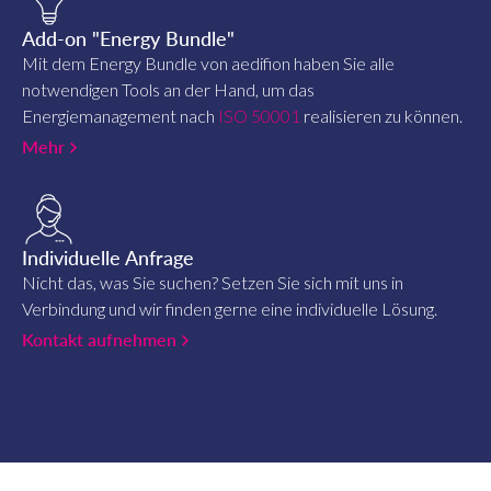
Add-on "Energy Bundle"
Mit dem Energy Bundle von aedifion haben Sie alle
notwendigen Tools an der Hand, um das
Energiemanagement nach
ISO 50001
realisieren zu können.
Mehr
Individuelle Anfrage
Nicht das, was Sie suchen? Setzen Sie sich mit uns in
Verbindung und wir finden gerne eine individuelle Lösung.
Kontakt aufnehmen