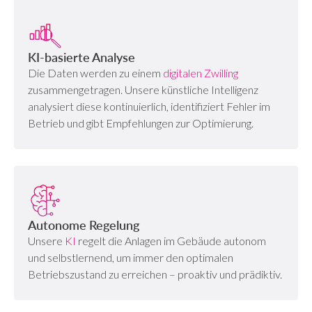
KI-basierte Analyse
Die Daten werden zu einem
digitalen Zwilling
zusammengetragen. Unsere künstliche Intelligenz
analysiert diese kontinuierlich, identifiziert Fehler im
Betrieb und gibt Empfehlungen zur Optimierung.
Autonome Regelung
Unsere
KI
regelt die Anlagen im Gebäude autonom
und selbstlernend, um immer den optimalen
Betriebszustand zu erreichen – proaktiv und prädiktiv.