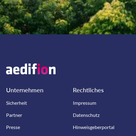
Unternehmen
Rechtliches
Sicherheit
Impressum
Partner
Datenschutz
Presse
Hinweisgeberportal