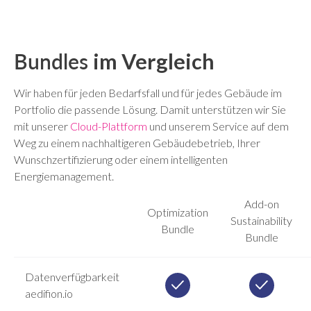
Bundles
im Vergleich
Wir haben für jeden Bedarfsfall und für jedes Gebäude im
Portfolio die passende Lösung. Damit unterstützen wir Sie
mit unserer
Cloud-Plattform
und unserem Service auf dem
Weg zu einem nachhaltigeren Gebäudebetrieb, Ihrer
Wunschzertifizierung oder einem intelligenten
Energiemanagement.
Add-on
Optimization
Sustainability
Bundle
Bundle
Datenverfügbarkeit
aedifion.io