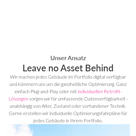
Unser Ansatz
Leave no Asset Behind
Wir machen jedes Gebäude im Portfolio digital verfügbar
und kümmern uns um die ganzheitliche Optimierung. Ganz
einfach Plug-and-Play oder mit
individuellen Retrofit-
Lösungen
sorgen wir für umfassende Datenverfügbarkeit -
unabhängig von Alter, Zustand oder vorhandener Technik.
Gerne erstellen wir individuelle Optimierungsfahrpläne für
jedes Gebäude in Ihrem Portfolio.