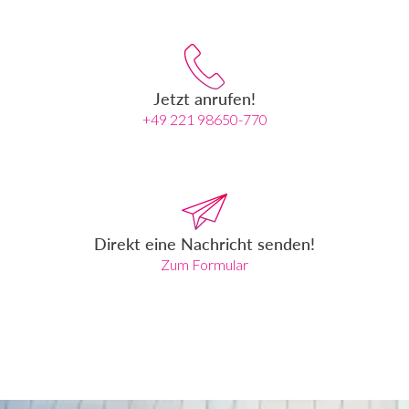
Jetzt anrufen!
+49 221 98650-770
Direkt eine Nachricht senden!
Zum Formular