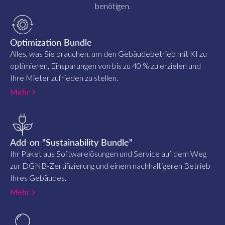
benötigen.
Optimization Bundle
Alles, was Sie brauchen, um den Gebäudebetrieb mit KI zu
optimieren, Einsparungen von bis zu 40 % zu erzielen und
Ihre Mieter zufrieden zu stellen.
Mehr
Add-on "Sustainability Bundle"
Ihr Paket aus Softwarelösungen und Service auf dem Weg
zur DGNB-Zertifizierung und einem nachhaltigeren Betrieb
Ihres Gebäudes.
Mehr