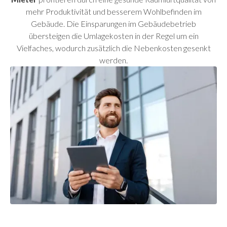
mehr Produktivität und besserem Wohlbefinden im
Gebäude. Die Einsparungen im Gebäudebetrieb
übersteigen die Umlagekosten in der Regel um ein
Vielfaches, wodurch zusätzlich die Nebenkosten gesenkt
werden.