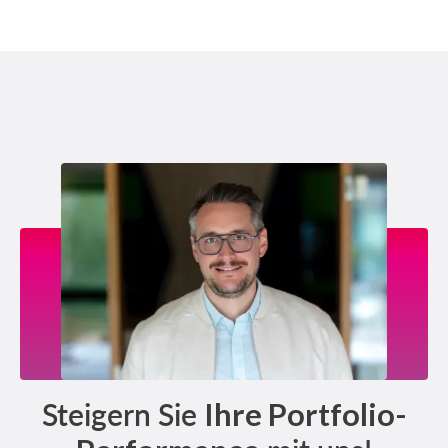
Steigern Sie
Ihre Portfolio-