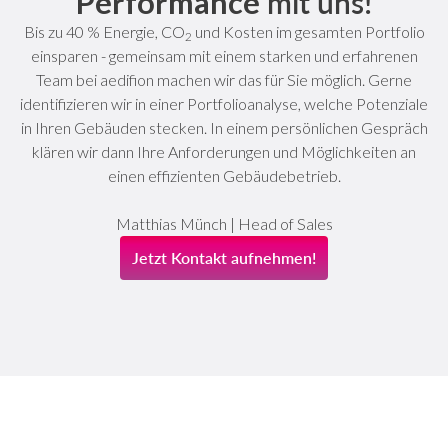
Performance
mit uns!
Bis zu 40 % Energie, CO
und Kosten im gesamten Portfolio
2
einsparen - gemeinsam mit einem starken und erfahrenen
Team bei aedifion machen wir das für Sie möglich. Gerne
identifizieren wir in einer Portfolioanalyse, welche Potenziale
in Ihren Gebäuden stecken. In einem persönlichen Gespräch
klären wir dann Ihre Anforderungen und Möglichkeiten an
einen effizienten Gebäudebetrieb.
Matthias Münch | Head of Sales
Jetzt Kontakt aufnehmen!