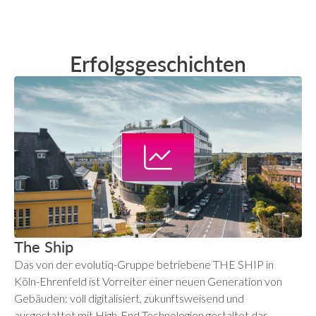
Erfolgsgeschichten
The Ship
Das von der evolutiq-Gruppe betriebene THE SHIP in
Köln-Ehrenfeld ist Vorreiter einer neuen Generation von
Gebäuden: voll digitalisiert, zukunftsweisend und
ausgestattet mit High-End Technologien gestaltet das