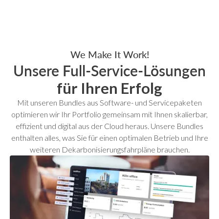
We Make It Work!
Unsere Full-Service-Lösungen
für Ihren Erfolg
Mit unseren Bundles aus Software- und Servicepaketen
optimieren wir Ihr Portfolio gemeinsam mit Ihnen skalierbar,
effizient und digital aus der Cloud heraus. Unsere Bundles
enthalten alles, was Sie für einen optimalen Betrieb und Ihre
weiteren Dekarbonisierungsfahrpläne brauchen.