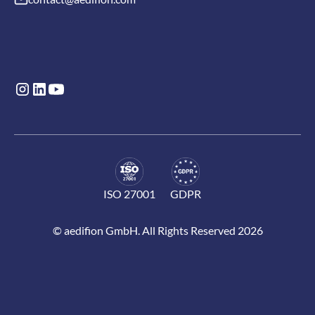
ISO 27001
GDPR
© aedifion GmbH. All Rights Reserved 2026