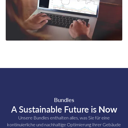
Bundles
A Sustainable Future is
Now
Unsere Bundles enthalten alles, was Sie für eine
kontinuierliche und nachhaltige Optimierung Ihrer Gebäude