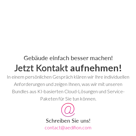
Gebäude einfach besser machen!
Jetzt Kontakt
aufnehmen!
In einem persönlichen Gespräch klären wir Ihre individuellen
Anforderungen und zeigen Ihnen, was wir mit unseren
Bundles aus KI-basierten Cloud-Lösungen und Service-
Paketen für Sie tun können.
Schreiben Sie uns!
contact@aedifion.com